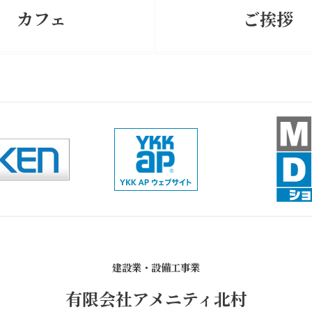
カフェ
ご挨拶
建設業・設備工事業
有限会社アメニティ北村