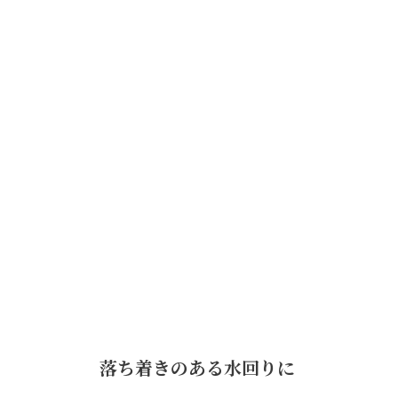
落ち着きのある水回りに