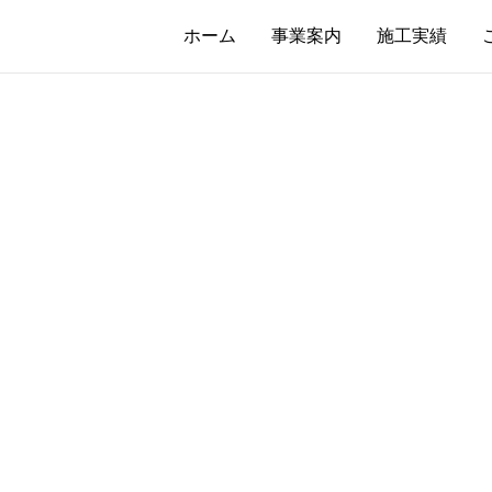
ホーム
事業案内
施工実績