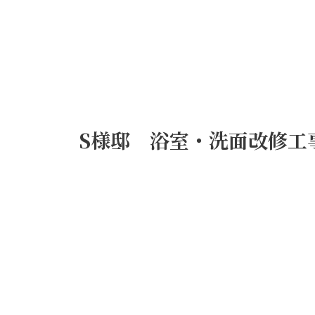
S様邸 浴室・洗面改修工