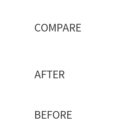
COMPARE
AFTER
BEFORE